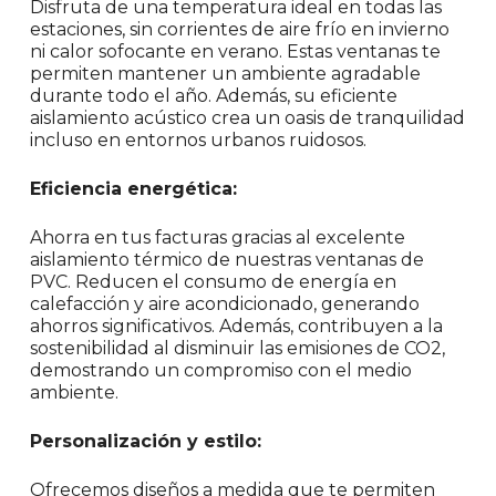
Disfruta de una temperatura ideal en todas las
estaciones, sin corrientes de aire frío en invierno
ni calor sofocante en verano. Estas ventanas te
permiten mantener un ambiente agradable
durante todo el año. Además, su eficiente
aislamiento acústico crea un oasis de tranquilidad
incluso en entornos urbanos ruidosos.
Eficiencia energética:
Ahorra en tus facturas gracias al excelente
aislamiento térmico de nuestras ventanas de
PVC. Reducen el consumo de energía en
calefacción y aire acondicionado, generando
ahorros significativos. Además, contribuyen a la
sostenibilidad al disminuir las emisiones de CO2,
demostrando un compromiso con el medio
ambiente.
Personalización y estilo:
Ofrecemos diseños a medida que te permiten