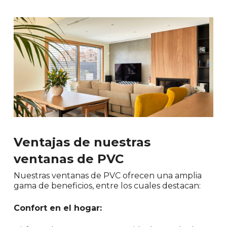
Ventajas de nuestras
ventanas de PVC
Nuestras ventanas de PVC ofrecen una amplia
gama de beneficios, entre los cuales destacan:
Confort en el hogar: