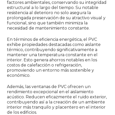
factores ambientales, conservando su integridad
estructural a lo largo del tiempo. Su notable
resistencia al deterioro no solo asegura la
prolongada preservación de su atractivo visual y
funcional, sino que también minimiza la
necesidad de mantenimiento constante.
En términos de eficiencia energética, el PVC
exhibe propiedades destacadas como aislante
térmico, contribuyendo significativamente a
mantener una temperatura constante en el
interior. Esto genera ahorros notables en los
costos de calefacción o refrigeración,
promoviendo un entorno más sostenible y
económico.
Además, las ventanas de PVC ofrecen un
rendimiento excepcional en el aislamiento
acústico. Reducen eficazmente el ruido exterior,
contribuyendo así a la creación de un ambiente
interior más tranquilo y placentero en el interior
de los edificios.