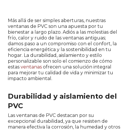
Más allá de ser simples aberturas, nuestras
ventanas de PVC son una apuesta por tu
bienestar a largo plazo. Adiós a las molestias del
frío, calor y ruido de las ventanas antiguas;
damos paso a un compromiso con el confort, la
eficiencia energética y la sostenibilidad en tu
hogar. La durabilidad, aislamiento y estilo
personalizable son solo el comienzo de cómo
estas
ventanas
ofrecen una solución integral
para mejorar tu calidad de vida y minimizar tu
impacto ambiental.
Durabilidad y aislamiento del
PVC
Las ventanas de PVC destacan por su
excepcional durabilidad, ya que resisten de
manera efectiva la corrosión, la humedad y otros