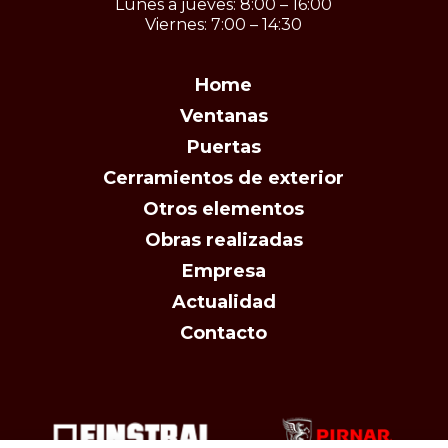
Lunes a jueves: 8:00 – 16:00
Viernes: 7:00 – 14:30
Home
Ventanas
Puertas
Cerramientos de exterior
Otros elementos
Obras realizadas
Empresa
Actualidad
Contacto