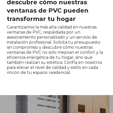
descubre cómo nuestras
ventanas de PVC pueden
transformar tu hogar
Garantizamos la más alta calidad en nuestras
ventanas de PVC, respaldada por un
asesoramiento personalizado y un servicio de
instalación profesional. Solicita tu presupuesto
sin compromiso y descubre cómo nuestras
ventanas de PVC no solo mejoran el confort y la
eficiencia energética de tu hogar, sino que
también realzan su estética. Confía en nosotros
para elevar el nivel de calidad y estilo en cada
rincón de tu espacio residencial.