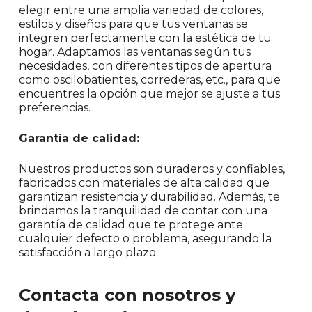
elegir entre una amplia variedad de colores,
estilos y diseños para que tus ventanas se
integren perfectamente con la estética de tu
hogar. Adaptamos las ventanas según tus
necesidades, con diferentes tipos de apertura
como oscilobatientes, correderas, etc., para que
encuentres la opción que mejor se ajuste a tus
preferencias.
Garantía de calidad:
Nuestros productos son duraderos y confiables,
fabricados con materiales de alta calidad que
garantizan resistencia y durabilidad. Además, te
brindamos la tranquilidad de contar con una
garantía de calidad que te protege ante
cualquier defecto o problema, asegurando la
satisfacción a largo plazo.
Contacta con nosotros y