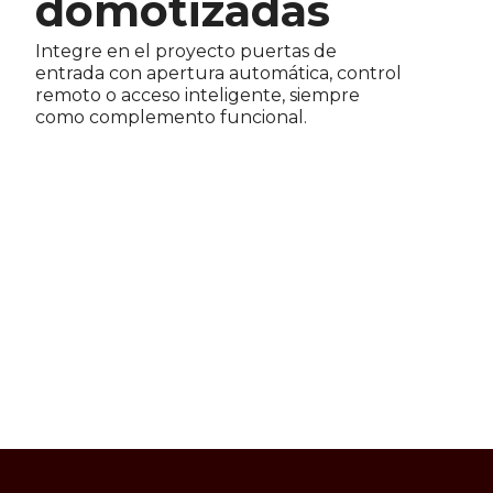
domotizadas
Integre en el proyecto puertas de
entrada con apertura automática, control
remoto o acceso inteligente, siempre
como complemento funcional.