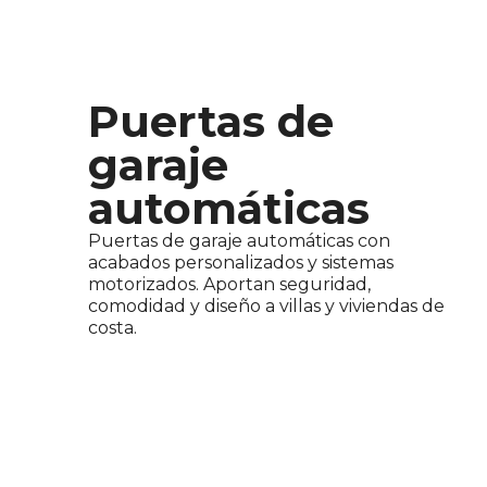
Puertas de
garaje
automáticas
Puertas de garaje automáticas con
acabados personalizados y sistemas
motorizados. Aportan seguridad,
comodidad y diseño a villas y viviendas de
costa.