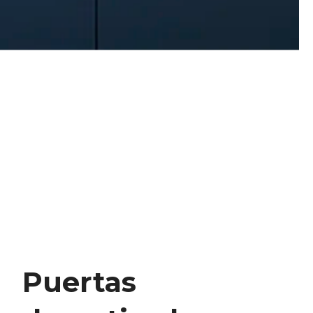
Puertas