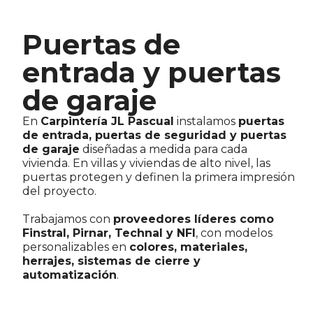
Puertas de
entrada y puertas
de garaje
En
Carpintería JL Pascual
instalamos
puertas
de entrada, puertas de seguridad y puertas
de garaje
diseñadas a medida para cada
vivienda. En villas y viviendas de alto nivel, las
puertas protegen y definen la primera impresión
del proyecto.
Trabajamos con
proveedores líderes como
Finstral, Pirnar, Technal y NFI
, con modelos
personalizables en
colores, materiales,
herrajes, sistemas de cierre y
automatización
.