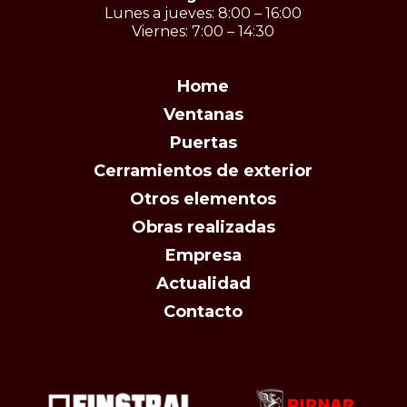
Lunes a jueves: 8:00 – 16:00
Viernes: 7:00 – 14:30
Home
Ventanas
Puertas
Cerramientos de exterior
Otros elementos
Obras realizadas
Empresa
Actualidad
Contacto