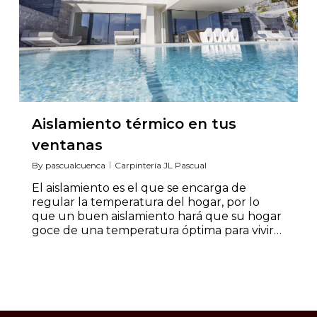
Aislamiento térmico en tus
ventanas
By
pascualcuenca
Carpintería JL Pascual
El aislamiento es el que se encarga de
regular la temperatura del hogar, por lo
que un buen aislamiento hará que su hogar
goce de una temperatura óptima para vivir…