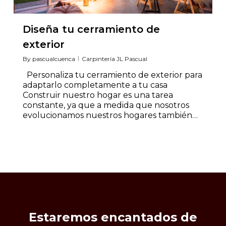
Diseña tu cerramiento de
exterior
By
pascualcuenca
Carpintería JL Pascual
Personaliza tu cerramiento de exterior para
adaptarlo completamente a tu casa
Construir nuestro hogar es una tarea
constante, ya que a medida que nosotros
evolucionamos nuestros hogares también…
Estaremos
encantados
de