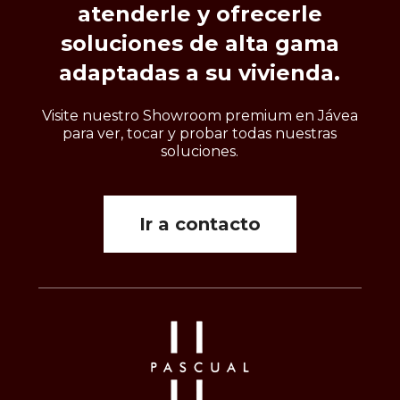
atenderle
y
ofrecerle
soluciones
de
alta
gama
adaptadas
a
su
vivienda.
Visite nuestro Showroom premium en Jávea
para ver, tocar y probar todas nuestras
soluciones.
Ir a contacto