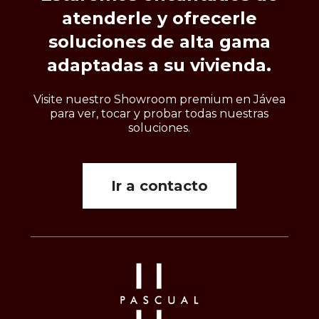
atenderle
y
ofrecerle
soluciones
de
alta
gama
adaptadas
a
su
vivienda.
Visite nuestro Showroom premium en Jávea
para ver, tocar y probar todas nuestras
soluciones.
Ir a contacto