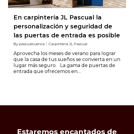
En carpintería JL Pascual la
personalización y seguridad de
las puertas de entrada es posible
By
pascualcuenca
Carpintería JL Pascual
Aprovecha los meses de verano para lograr
que la casa de tus sueños se convierta en un
lugar más seguro. La gama de puertas de
entrada que ofrecemos en…
Estaremos
encantados
de