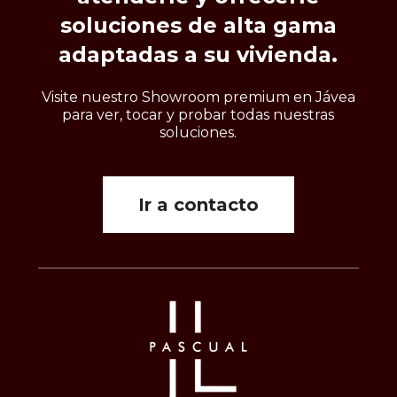
soluciones
de
alta
gama
adaptadas
a
su
vivienda.
Visite nuestro Showroom premium en Jávea
para ver, tocar y probar todas nuestras
soluciones.
Ir a contacto