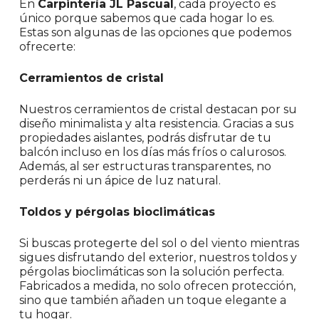
En
Carpintería JL Pascual
, cada proyecto es
único porque sabemos que cada hogar lo es.
Estas son algunas de las opciones que podemos
ofrecerte:
Cerramientos de cristal
Nuestros cerramientos de cristal destacan por su
diseño minimalista y alta resistencia. Gracias a sus
propiedades aislantes, podrás disfrutar de tu
balcón incluso en los días más fríos o calurosos.
Además, al ser estructuras transparentes, no
perderás ni un ápice de luz natural.
Toldos y pérgolas bioclimáticas
Si buscas protegerte del sol o del viento mientras
sigues disfrutando del exterior, nuestros toldos y
pérgolas bioclimáticas son la solución perfecta.
Fabricados a medida, no solo ofrecen protección,
sino que también añaden un toque elegante a
tu hogar.