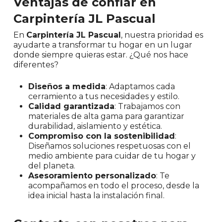
Ventajas de confiar en
Carpintería JL Pascual
En
Carpintería JL Pascual
, nuestra prioridad es
ayudarte a transformar tu hogar en un lugar
donde siempre quieras estar. ¿Qué nos hace
diferentes?
Diseños a medida
: Adaptamos cada
cerramiento a tus necesidades y estilo.
Calidad garantizada
: Trabajamos con
materiales de alta gama para garantizar
durabilidad, aislamiento y estética.
Compromiso con la sostenibilidad
:
Diseñamos soluciones respetuosas con el
medio ambiente para cuidar de tu hogar y
del planeta.
Asesoramiento personalizado
: Te
acompañamos en todo el proceso, desde la
idea inicial hasta la instalación final.