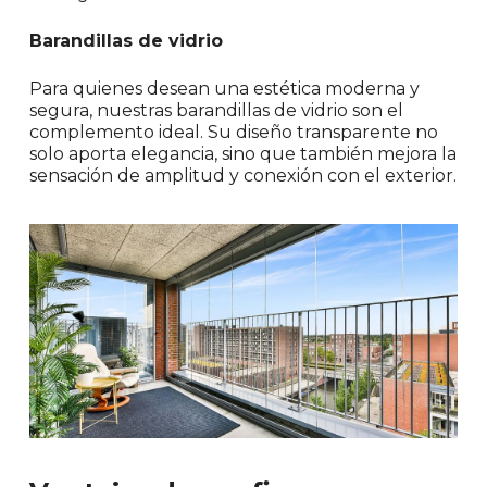
Barandillas de vidrio
Para quienes desean una estética moderna y
segura, nuestras barandillas de vidrio son el
complemento ideal. Su diseño transparente no
solo aporta elegancia, sino que también mejora la
sensación de amplitud y conexión con el exterior.