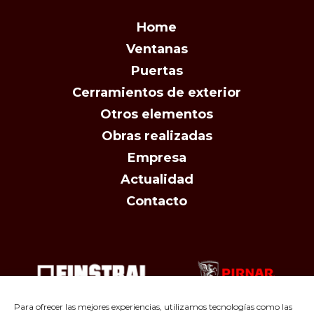
Home
Ventanas
Puertas
Cerramientos de exterior
Otros elementos
Obras realizadas
Empresa
Actualidad
Contacto
Para ofrecer las mejores experiencias, utilizamos tecnologías como las