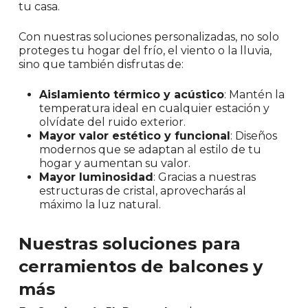
tu casa.
Con nuestras soluciones personalizadas, no solo
proteges tu hogar del frío, el viento o la lluvia,
sino que también disfrutas de:
Aislamiento térmico y acústico
: Mantén la
temperatura ideal en cualquier estación y
olvídate del ruido exterior.
Mayor valor estético y funcional
: Diseños
modernos que se adaptan al estilo de tu
hogar y aumentan su valor.
Mayor luminosidad
: Gracias a nuestras
estructuras de cristal, aprovecharás al
máximo la luz natural.
Nuestras soluciones para
cerramientos de balcones y
más