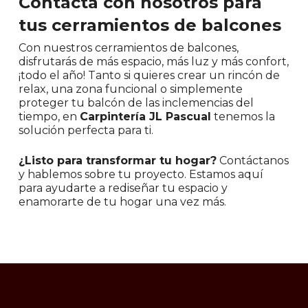
Contacta con nosotros para
tus cerramientos de balcones
Con nuestros cerramientos de balcones,
disfrutarás de más espacio, más luz y más confort,
¡todo el año! Tanto si quieres crear un rincón de
relax, una zona funcional o simplemente
proteger tu balcón de las inclemencias del
tiempo, en
Carpintería JL Pascual
tenemos la
solución perfecta para ti.
¿Listo para transformar tu hogar?
Contáctanos
y hablemos sobre tu proyecto. Estamos aquí
para ayudarte a rediseñar tu espacio y
enamorarte de tu hogar una vez más.