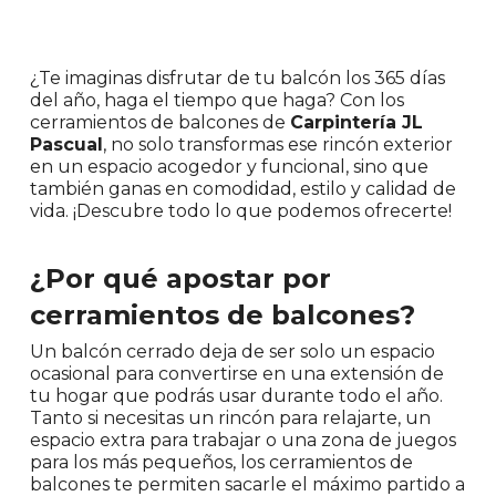
¿Te imaginas disfrutar de tu balcón los 365 días
del año, haga el tiempo que haga? Con los
cerramientos de balcones de
Carpintería JL
Pascual
, no solo transformas ese rincón exterior
en un espacio acogedor y funcional, sino que
también ganas en comodidad, estilo y calidad de
vida. ¡Descubre todo lo que podemos ofrecerte!
¿Por qué apostar por
cerramientos de balcones?
Un balcón cerrado deja de ser solo un espacio
ocasional para convertirse en una extensión de
tu hogar que podrás usar durante todo el año.
Tanto si necesitas un rincón para relajarte, un
espacio extra para trabajar o una zona de juegos
para los más pequeños, los cerramientos de
balcones te permiten sacarle el máximo partido a