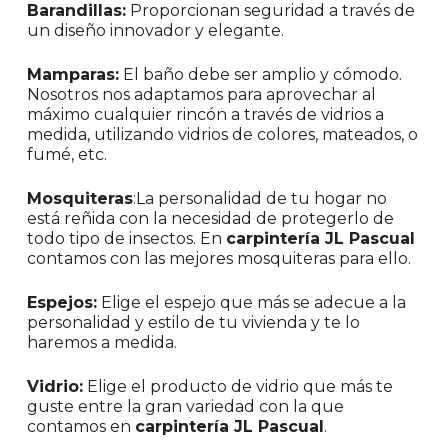
Barandillas:
Proporcionan seguridad a través de
un diseño innovador y elegante.
Mamparas:
El baño debe ser amplio y cómodo.
Nosotros nos adaptamos para aprovechar al
máximo cualquier rincón a través de vidrios a
medida, utilizando vidrios de colores, mateados, o
fumé, etc.
Mosquiteras
:La personalidad de tu hogar no
está reñida con la necesidad de protegerlo de
todo tipo de insectos. En
carpintería JL Pascual
contamos con las mejores mosquiteras para ello.
Espejos:
Elige el espejo que más se adecue a la
personalidad y estilo de tu vivienda y te lo
haremos a medida.
Vidrio:
Elige el producto de vidrio que más te
guste entre la gran variedad con la que
contamos en
carpintería JL Pascual
.