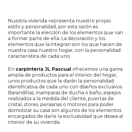
Nuestra vivienda representa nuestro propio
estilo y personalidad, por esta razón es
importante la elección de los elementos que van
a formar parte de ella. La decoración y los
elementos que la integran son los que hacen de
nuestra casa nuestro hogar, con la personalidad
característica de cada uno.
En
carpintería JL Pascual
ofrecemos una gama
amplia de productos para el interior del hogar,
unos productos que le darán la personalidad
identificativa de cada uno con diseños exclusivos.
Barandillas, mamparas de ducha o baño, espejos
realizados a la medida del cliente, puertas de
cristal, stores, persianas o motores para poder
domotizar su casa son algunos de los elementos
encargados de darle la exclusividad que desea al
interior de su vivienda.