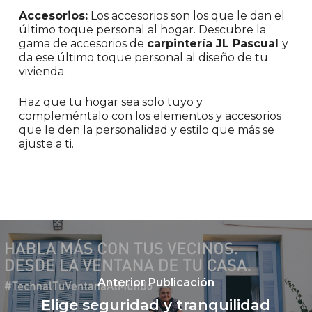
Accesorios:
Los accesorios son los que le dan el
último toque personal al hogar. Descubre la
gama de accesorios de
carpintería JL Pascual
y
da ese último toque personal al diseño de tu
vivienda.
Haz que tu hogar sea solo tuyo y
compleméntalo con los elementos y accesorios
que le den la personalidad y estilo que más se
ajuste a ti.
Anterior Publicación
Elige seguridad y tranquilidad