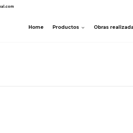
ual.com
Home
Productos
Obras realizad