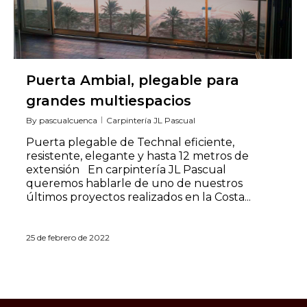
Puerta Ambial, plegable para
grandes multiespacios
By
pascualcuenca
Carpintería JL Pascual
Puerta plegable de Technal eficiente,
resistente, elegante y hasta 12 metros de
extensión En carpintería JL Pascual
queremos hablarle de uno de nuestros
últimos proyectos realizados en la Costa...
25 de febrero de 2022