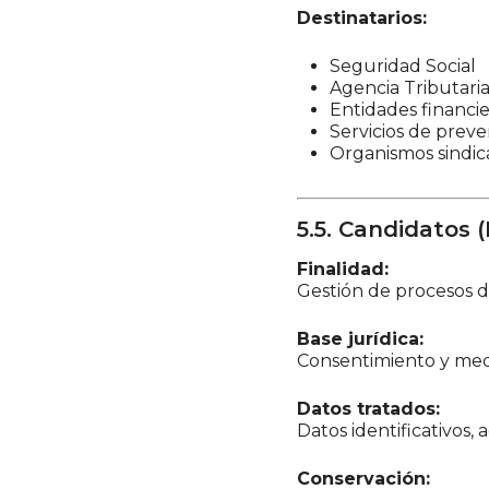
Destinatarios:
Seguridad Social
Agencia Tributari
Entidades financie
Servicios de preve
Organismos sindica
5.5. Candidatos 
Finalidad:
Gestión de procesos d
Base jurídica:
Consentimiento y med
Datos tratados:
Datos identificativos,
Conservación: