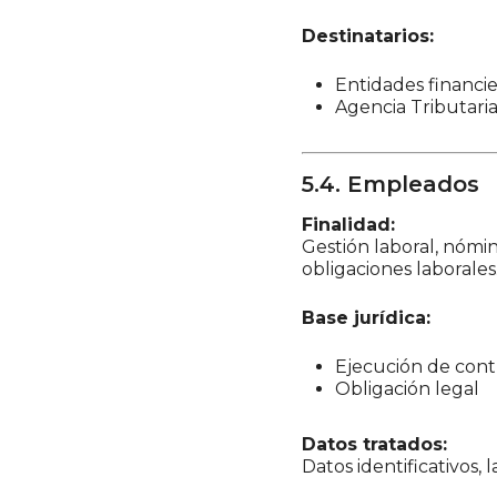
Destinatarios:
Entidades financie
Agencia Tributari
5.4. Empleados
Finalidad:
Gestión laboral, nómin
obligaciones laborales
Base jurídica:
Ejecución de cont
Obligación legal
Datos tratados:
Datos identificativos,