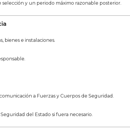
 selección y un periodo máximo razonable posterior.
cia
 bienes e instalaciones.
esponsable.
 comunicación a Fuerzas y Cuerpos de Seguridad.
Seguridad del Estado si fuera necesario.