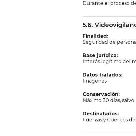
Durante el proceso de
5.6. Videovigilan
Finalidad:
Seguridad de personas,
Base jurídica:
Interés legítimo del r
Datos tratados:
Imágenes.
Conservación:
Máximo 30 días, salvo
Destinatarios:
Fuerzas y Cuerpos de 